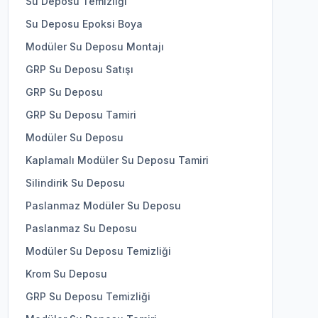
Su Deposu Temizliği
Su Deposu Epoksi Boya
Modüler Su Deposu Montajı
GRP Su Deposu Satışı
GRP Su Deposu
GRP Su Deposu Tamiri
Modüler Su Deposu
Kaplamalı Modüler Su Deposu Tamiri
Silindirik Su Deposu
Paslanmaz Modüler Su Deposu
Paslanmaz Su Deposu
Modüler Su Deposu Temizliği
Krom Su Deposu
GRP Su Deposu Temizliği