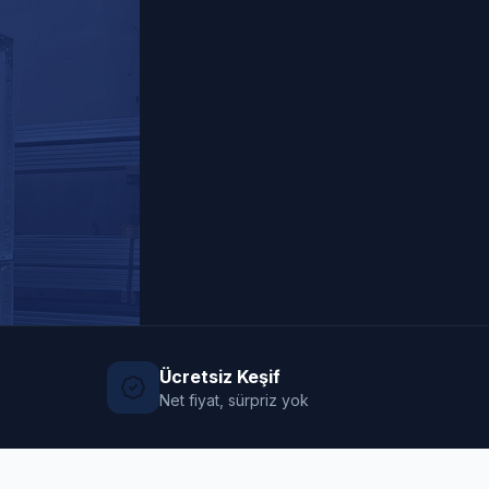
Ücretsiz Keşif
Net fiyat, sürpriz yok