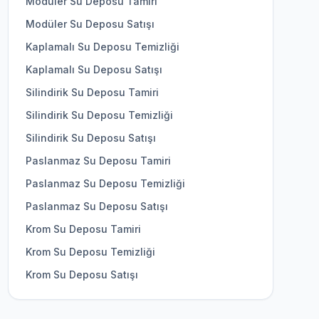
Modüler Su Deposu Tamiri
Modüler Su Deposu Satışı
Kaplamalı Su Deposu Temizliği
Kaplamalı Su Deposu Satışı
Silindirik Su Deposu Tamiri
Silindirik Su Deposu Temizliği
Silindirik Su Deposu Satışı
Paslanmaz Su Deposu Tamiri
Paslanmaz Su Deposu Temizliği
Paslanmaz Su Deposu Satışı
Krom Su Deposu Tamiri
Krom Su Deposu Temizliği
Krom Su Deposu Satışı