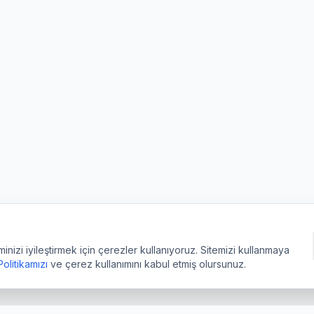
izi iyileştirmek için çerezler kullanıyoruz. Sitemizi kullanmaya
 Politikamızı
ve çerez kullanımını kabul etmiş olursunuz.