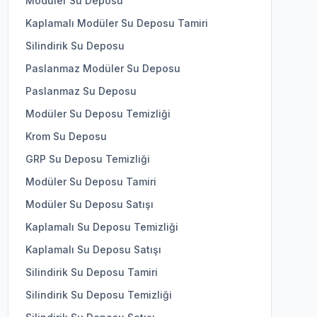
Modüler Su Deposu
Kaplamalı Modüler Su Deposu Tamiri
Silindirik Su Deposu
Paslanmaz Modüler Su Deposu
Paslanmaz Su Deposu
Modüler Su Deposu Temizliği
Krom Su Deposu
GRP Su Deposu Temizliği
Modüler Su Deposu Tamiri
Modüler Su Deposu Satışı
Kaplamalı Su Deposu Temizliği
Kaplamalı Su Deposu Satışı
Silindirik Su Deposu Tamiri
Silindirik Su Deposu Temizliği