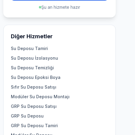
Şu an hizmete hazır
Diğer Hizmetler
Su Deposu Tamiri
Su Deposu İzolasyonu
Su Deposu Temizliği
Su Deposu Epoksi Boya
Sıfır Su Deposu Satışı
Modüler Su Deposu Montajı
GRP Su Deposu Satışı
GRP Su Deposu
GRP Su Deposu Tamiri