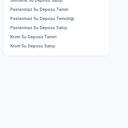
Silindirik Su Deposu Satışı
Paslanmaz Su Deposu Tamiri
Paslanmaz Su Deposu Temizliği
Paslanmaz Su Deposu Satışı
Krom Su Deposu Tamiri
Krom Su Deposu Satışı