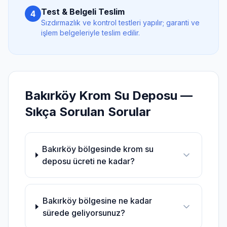
Test & Belgeli Teslim
4
Sızdırmazlık ve kontrol testleri yapılır; garanti ve
işlem belgeleriyle teslim edilir.
Bakırköy
Krom Su Deposu
—
Sıkça Sorulan Sorular
Bakırköy bölgesinde krom su
deposu ücreti ne kadar?
Bakırköy bölgesine ne kadar
sürede geliyorsunuz?