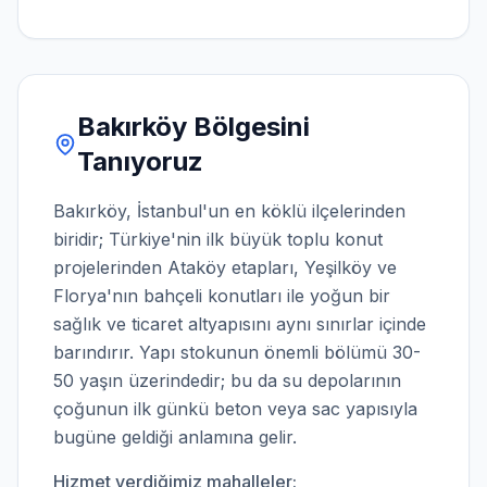
Bakırköy
Bölgesini
Tanıyoruz
Bakırköy, İstanbul'un en köklü ilçelerinden
biridir; Türkiye'nin ilk büyük toplu konut
projelerinden Ataköy etapları, Yeşilköy ve
Florya'nın bahçeli konutları ile yoğun bir
sağlık ve ticaret altyapısını aynı sınırlar içinde
barındırır. Yapı stokunun önemli bölümü 30-
50 yaşın üzerindedir; bu da su depolarının
çoğunun ilk günkü beton veya sac yapısıyla
bugüne geldiği anlamına gelir.
Hizmet verdiğimiz mahalleler: