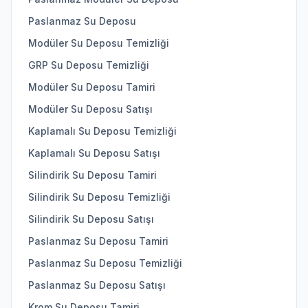
Paslanmaz Su Deposu
Modüler Su Deposu Temizliği
GRP Su Deposu Temizliği
Modüler Su Deposu Tamiri
Modüler Su Deposu Satışı
Kaplamalı Su Deposu Temizliği
Kaplamalı Su Deposu Satışı
Silindirik Su Deposu Tamiri
Silindirik Su Deposu Temizliği
Silindirik Su Deposu Satışı
Paslanmaz Su Deposu Tamiri
Paslanmaz Su Deposu Temizliği
Paslanmaz Su Deposu Satışı
Krom Su Deposu Tamiri