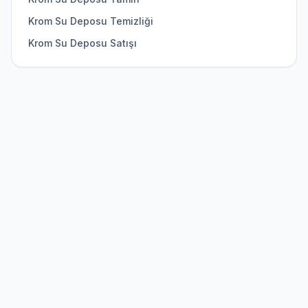
Krom Su Deposu Temizliği
Krom Su Deposu Satışı