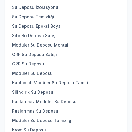
Su Deposu İzolasyonu
Su Deposu Temizliği
Su Deposu Epoksi Boya
Sıfır Su Deposu Satışı
Modüler Su Deposu Montajı
GRP Su Deposu Satışı
GRP Su Deposu
Modüler Su Deposu
Kaplamalı Modüler Su Deposu Tamiri
Silindirik Su Deposu
Paslanmaz Modüler Su Deposu
Paslanmaz Su Deposu
Modüler Su Deposu Temizliği
Krom Su Deposu