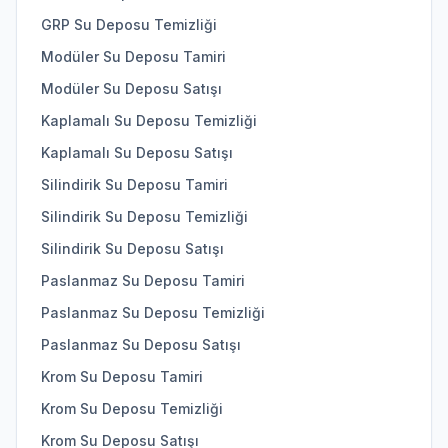
GRP Su Deposu Temizliği
Modüler Su Deposu Tamiri
Modüler Su Deposu Satışı
Kaplamalı Su Deposu Temizliği
Kaplamalı Su Deposu Satışı
Silindirik Su Deposu Tamiri
Silindirik Su Deposu Temizliği
Silindirik Su Deposu Satışı
Paslanmaz Su Deposu Tamiri
Paslanmaz Su Deposu Temizliği
Paslanmaz Su Deposu Satışı
Krom Su Deposu Tamiri
Krom Su Deposu Temizliği
Krom Su Deposu Satışı