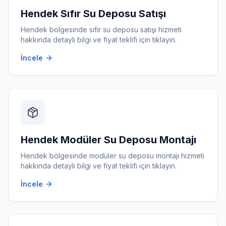
Hendek
Sıfır Su Deposu Satışı
Hendek
bölgesinde
sıfır su deposu satışı
hizmeti
hakkında detaylı bilgi ve fiyat teklifi için tıklayın.
İncele
Hendek
Modüler Su Deposu Montajı
Hendek
bölgesinde
modüler su deposu montajı
hizmeti
hakkında detaylı bilgi ve fiyat teklifi için tıklayın.
İncele