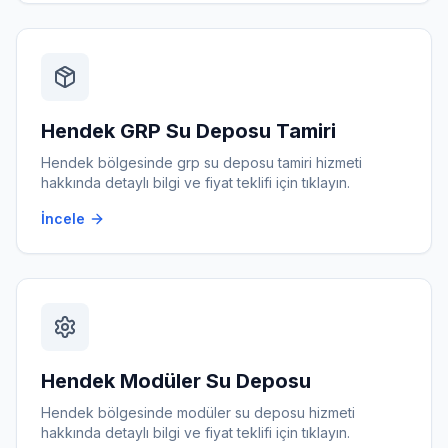
Hendek
GRP Su Deposu Tamiri
Hendek
bölgesinde
grp su deposu tamiri
hizmeti
hakkında detaylı bilgi ve fiyat teklifi için tıklayın.
İncele
Hendek
Modüler Su Deposu
Hendek
bölgesinde
modüler su deposu
hizmeti
hakkında detaylı bilgi ve fiyat teklifi için tıklayın.