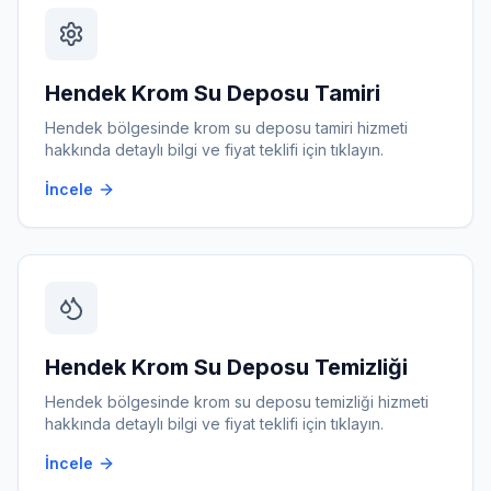
Hendek
Krom Su Deposu Tamiri
Hendek
bölgesinde
krom su deposu tamiri
hizmeti
hakkında detaylı bilgi ve fiyat teklifi için tıklayın.
İncele
Hendek
Krom Su Deposu Temizliği
Hendek
bölgesinde
krom su deposu temizliği
hizmeti
hakkında detaylı bilgi ve fiyat teklifi için tıklayın.
İncele