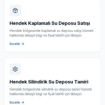
Hendek
Kaplamalı Su Deposu Satışı
Hendek
bölgesinde
kaplamalı su deposu satışı
hizmeti
hakkında detaylı bilgi ve fiyat teklifi için tıklayın.
İncele
Hendek
Silindirik Su Deposu Tamiri
Hendek
bölgesinde
silindirik su deposu tamiri
hizmeti
hakkında detaylı bilgi ve fiyat teklifi için tıklayın.
İncele