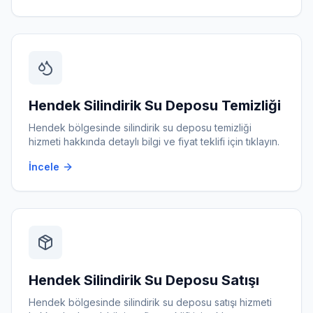
Hendek
Silindirik Su Deposu Temizliği
Hendek
bölgesinde
silindirik su deposu temizliği
hizmeti hakkında detaylı bilgi ve fiyat teklifi için tıklayın.
İncele
Hendek
Silindirik Su Deposu Satışı
Hendek
bölgesinde
silindirik su deposu satışı
hizmeti