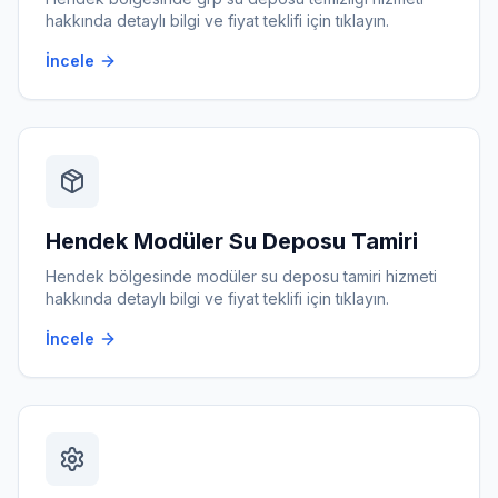
hakkında detaylı bilgi ve fiyat teklifi için tıklayın.
İncele
Hendek
Modüler Su Deposu Tamiri
Hendek
bölgesinde
modüler su deposu tamiri
hizmeti
hakkında detaylı bilgi ve fiyat teklifi için tıklayın.
İncele