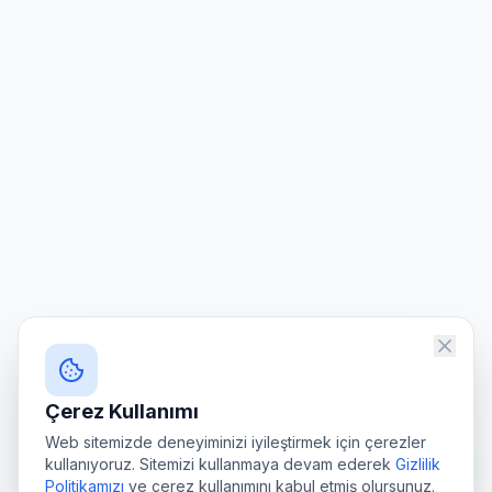
Çerez Kullanımı
Web sitemizde deneyiminizi iyileştirmek için çerezler
kullanıyoruz. Sitemizi kullanmaya devam ederek
Gizlilik
Politikamızı
ve çerez kullanımını kabul etmiş olursunuz.