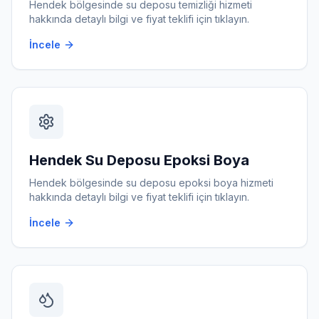
Hendek
bölgesinde
su deposu temizliği
hizmeti
hakkında detaylı bilgi ve fiyat teklifi için tıklayın.
İncele
Hendek
Su Deposu Epoksi Boya
Hendek
bölgesinde
su deposu epoksi boya
hizmeti
hakkında detaylı bilgi ve fiyat teklifi için tıklayın.
İncele