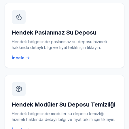
Hendek
Paslanmaz Su Deposu
Hendek
bölgesinde
paslanmaz su deposu
hizmeti
hakkında detaylı bilgi ve fiyat teklifi için tıklayın.
İncele
Hendek
Modüler Su Deposu Temizliği
Hendek
bölgesinde
modüler su deposu temizliği
hizmeti hakkında detaylı bilgi ve fiyat teklifi için tıklayın.