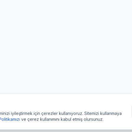
izi iyileştirmek için çerezler kullanıyoruz. Sitemizi kullanmaya
 Politikamızı
ve çerez kullanımını kabul etmiş olursunuz.