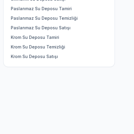
Paslanmaz Su Deposu Tamiri
Paslanmaz Su Deposu Temizliği
Paslanmaz Su Deposu Satışı
Krom Su Deposu Tamiri
Krom Su Deposu Temizliği
Krom Su Deposu Satışı