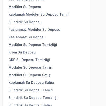
Modüler Su Deposu
Kaplamalı Modüler Su Deposu Tamiri
Silindirik Su Deposu
Paslanmaz Modüler Su Deposu
Paslanmaz Su Deposu
Modüler Su Deposu Temizliği
Krom Su Deposu
GRP Su Deposu Temizliği
Modüler Su Deposu Tamiri
Modüler Su Deposu Satışı
Kaplamalı Su Deposu Satışı
Silindirik Su Deposu Tamiri
Silindirik Su Deposu Temizliği
Silindirik Su Deposu Satışı