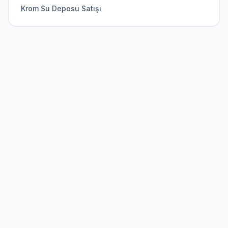
Krom Su Deposu Satışı