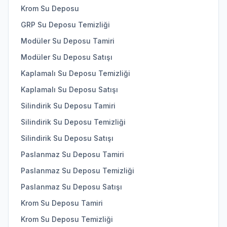
Krom Su Deposu
GRP Su Deposu Temizliği
Modüler Su Deposu Tamiri
Modüler Su Deposu Satışı
Kaplamalı Su Deposu Temizliği
Kaplamalı Su Deposu Satışı
Silindirik Su Deposu Tamiri
Silindirik Su Deposu Temizliği
Silindirik Su Deposu Satışı
Paslanmaz Su Deposu Tamiri
Paslanmaz Su Deposu Temizliği
Paslanmaz Su Deposu Satışı
Krom Su Deposu Tamiri
Krom Su Deposu Temizliği