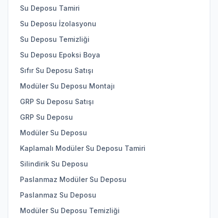
Su Deposu Tamiri
Su Deposu İzolasyonu
Su Deposu Temizliği
Su Deposu Epoksi Boya
Sıfır Su Deposu Satışı
Modüler Su Deposu Montajı
GRP Su Deposu Satışı
GRP Su Deposu
Modüler Su Deposu
Kaplamalı Modüler Su Deposu Tamiri
Silindirik Su Deposu
Paslanmaz Modüler Su Deposu
Paslanmaz Su Deposu
Modüler Su Deposu Temizliği