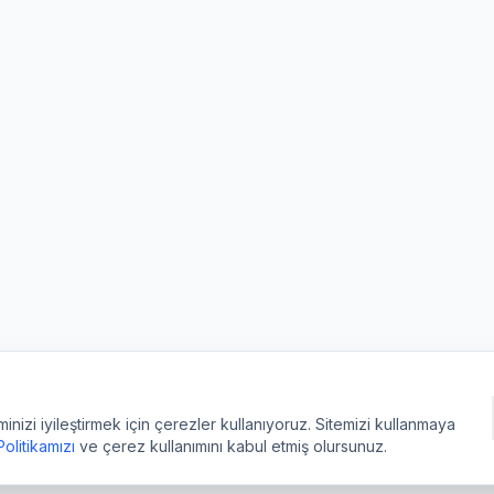
izi iyileştirmek için çerezler kullanıyoruz. Sitemizi kullanmaya
 Politikamızı
ve çerez kullanımını kabul etmiş olursunuz.