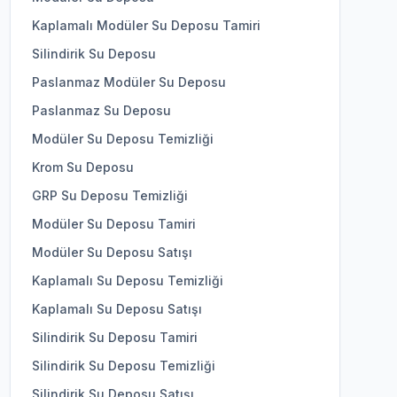
Kaplamalı Modüler Su Deposu Tamiri
Silindirik Su Deposu
Paslanmaz Modüler Su Deposu
Paslanmaz Su Deposu
Modüler Su Deposu Temizliği
Krom Su Deposu
GRP Su Deposu Temizliği
Modüler Su Deposu Tamiri
Modüler Su Deposu Satışı
Kaplamalı Su Deposu Temizliği
Kaplamalı Su Deposu Satışı
Silindirik Su Deposu Tamiri
Silindirik Su Deposu Temizliği
Silindirik Su Deposu Satışı