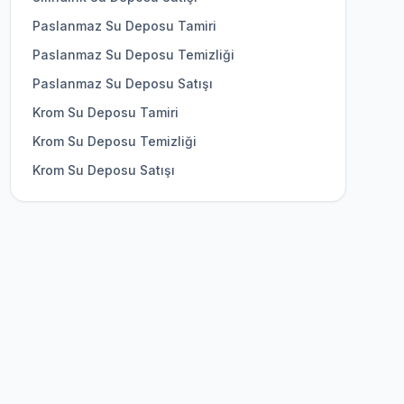
Paslanmaz Su Deposu Tamiri
Paslanmaz Su Deposu Temizliği
Paslanmaz Su Deposu Satışı
Krom Su Deposu Tamiri
Krom Su Deposu Temizliği
Krom Su Deposu Satışı