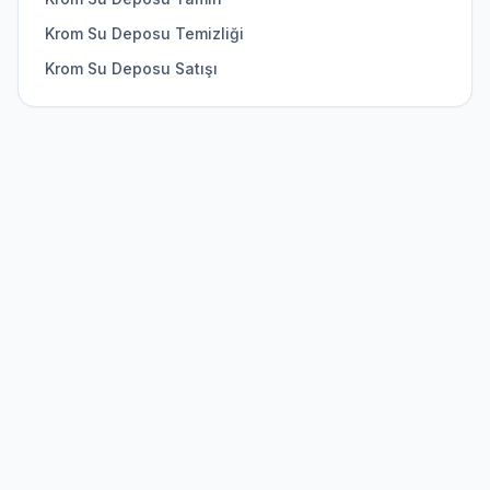
Krom Su Deposu Temizliği
Krom Su Deposu Satışı