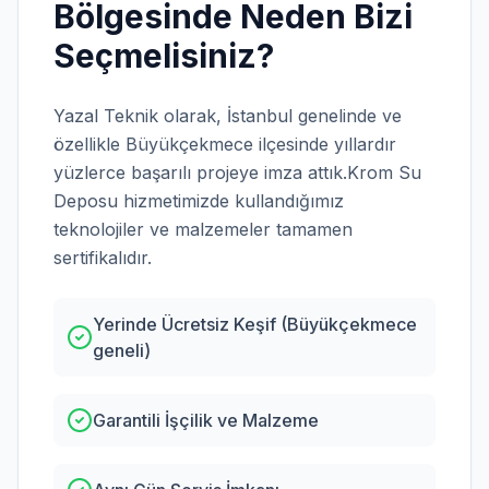
Bölgesinde Neden Bizi
Seçmelisiniz?
Yazal Teknik olarak,
İstanbul
genelinde ve
özellikle
Büyükçekmece
ilçesinde yıllardır
yüzlerce başarılı projeye imza attık.
Krom Su
Deposu
hizmetimizde kullandığımız
teknolojiler ve malzemeler tamamen
sertifikalıdır.
Yerinde Ücretsiz Keşif (Büyükçekmece
geneli)
Garantili İşçilik ve Malzeme