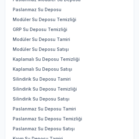
Paslanmaz Su Deposu
Modüler Su Deposu Temizliği
GRP Su Deposu Temizliği
Modüler Su Deposu Tamiri
Modüler Su Deposu Satışı
Kaplamalı Su Deposu Temizliği
Kaplamalı Su Deposu Satışı
Silindirik Su Deposu Tamiri
Silindirik Su Deposu Temizliği
Silindirik Su Deposu Satışı
Paslanmaz Su Deposu Tamiri
Paslanmaz Su Deposu Temizliği
Paslanmaz Su Deposu Satışı
Krom Su Deposu Tamiri