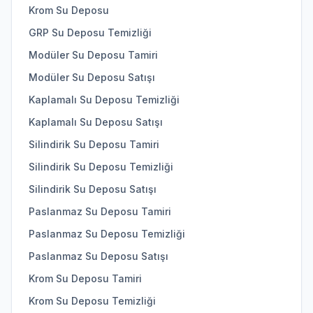
Krom Su Deposu
GRP Su Deposu Temizliği
Modüler Su Deposu Tamiri
Modüler Su Deposu Satışı
Kaplamalı Su Deposu Temizliği
Kaplamalı Su Deposu Satışı
Silindirik Su Deposu Tamiri
Silindirik Su Deposu Temizliği
Silindirik Su Deposu Satışı
Paslanmaz Su Deposu Tamiri
Paslanmaz Su Deposu Temizliği
Paslanmaz Su Deposu Satışı
Krom Su Deposu Tamiri
Krom Su Deposu Temizliği