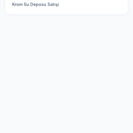
Krom Su Deposu Satışı