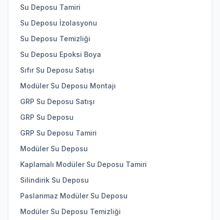
Su Deposu Tamiri
Su Deposu İzolasyonu
Su Deposu Temizliği
Su Deposu Epoksi Boya
Sıfır Su Deposu Satışı
Modüler Su Deposu Montajı
GRP Su Deposu Satışı
GRP Su Deposu
GRP Su Deposu Tamiri
Modüler Su Deposu
Kaplamalı Modüler Su Deposu Tamiri
Silindirik Su Deposu
Paslanmaz Modüler Su Deposu
Modüler Su Deposu Temizliği