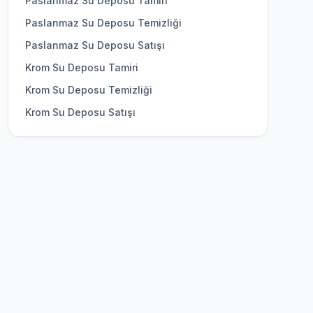
Paslanmaz Su Deposu Tamiri
Paslanmaz Su Deposu Temizliği
Paslanmaz Su Deposu Satışı
Krom Su Deposu Tamiri
Krom Su Deposu Temizliği
Krom Su Deposu Satışı