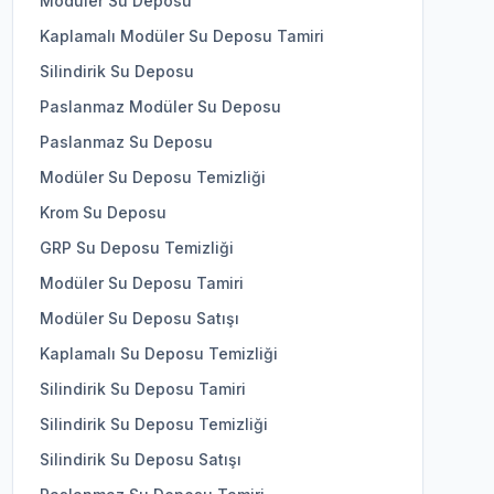
Modüler Su Deposu
Kaplamalı Modüler Su Deposu Tamiri
Silindirik Su Deposu
Paslanmaz Modüler Su Deposu
Paslanmaz Su Deposu
Modüler Su Deposu Temizliği
Krom Su Deposu
GRP Su Deposu Temizliği
Modüler Su Deposu Tamiri
Modüler Su Deposu Satışı
Kaplamalı Su Deposu Temizliği
Silindirik Su Deposu Tamiri
Silindirik Su Deposu Temizliği
Silindirik Su Deposu Satışı