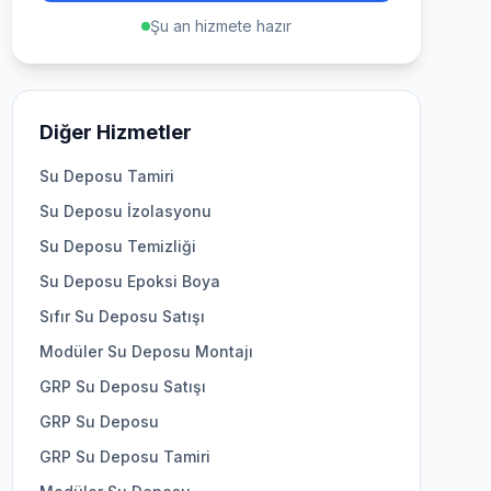
Şu an hizmete hazır
Diğer Hizmetler
Su Deposu Tamiri
Su Deposu İzolasyonu
Su Deposu Temizliği
Su Deposu Epoksi Boya
Sıfır Su Deposu Satışı
Modüler Su Deposu Montajı
GRP Su Deposu Satışı
GRP Su Deposu
GRP Su Deposu Tamiri