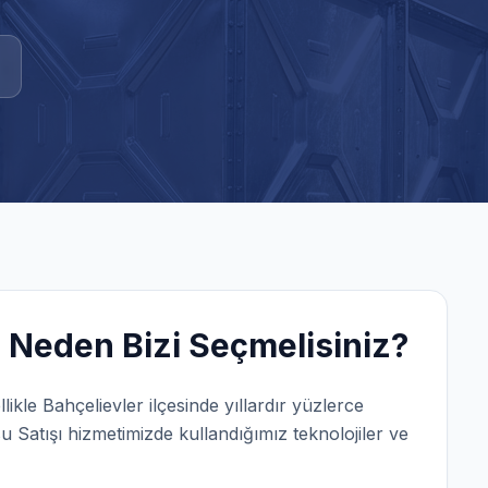
 Neden Bizi Seçmelisiniz?
llikle
Bahçelievler
ilçesinde yıllardır yüzlerce
u Satışı
hizmetimizde kullandığımız teknolojiler ve