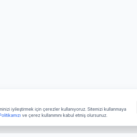
izi iyileştirmek için çerezler kullanıyoruz. Sitemizi kullanmaya
 Politikamızı
ve çerez kullanımını kabul etmiş olursunuz.