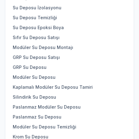
Su Deposu İzolasyonu
Su Deposu Temizliği
Su Deposu Epoksi Boya
Sıfır Su Deposu Satışı
Modüler Su Deposu Montajı
GRP Su Deposu Satışı
GRP Su Deposu
Modüler Su Deposu
Kaplamalı Modüler Su Deposu Tamiri
Silindirik Su Deposu
Paslanmaz Modüler Su Deposu
Paslanmaz Su Deposu
Modüler Su Deposu Temizliği
Krom Su Deposu