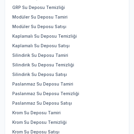
GRP Su Deposu Temizliği
Modüler Su Deposu Tamiri
Modüler Su Deposu Satışı
Kaplamalı Su Deposu Temizliği
Kaplamalı Su Deposu Satışı
Silindirik Su Deposu Tamiri
Silindirik Su Deposu Temizliği
Silindirik Su Deposu Satışı
Paslanmaz Su Deposu Tamiri
Paslanmaz Su Deposu Temizliği
Paslanmaz Su Deposu Satışı
Krom Su Deposu Tamiri
Krom Su Deposu Temizliği
Krom Su Deposu Satışı