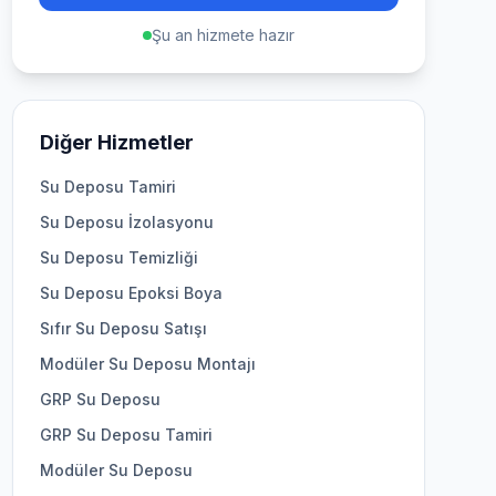
Şu an hizmete hazır
Diğer Hizmetler
Su Deposu Tamiri
Su Deposu İzolasyonu
Su Deposu Temizliği
Su Deposu Epoksi Boya
Sıfır Su Deposu Satışı
Modüler Su Deposu Montajı
GRP Su Deposu
GRP Su Deposu Tamiri
Modüler Su Deposu