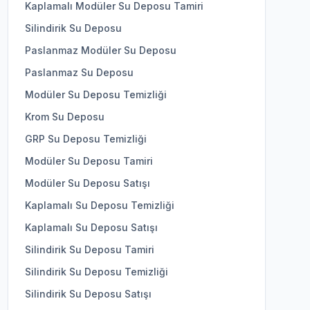
Kaplamalı Modüler Su Deposu Tamiri
Silindirik Su Deposu
Paslanmaz Modüler Su Deposu
Paslanmaz Su Deposu
Modüler Su Deposu Temizliği
Krom Su Deposu
GRP Su Deposu Temizliği
Modüler Su Deposu Tamiri
Modüler Su Deposu Satışı
Kaplamalı Su Deposu Temizliği
Kaplamalı Su Deposu Satışı
Silindirik Su Deposu Tamiri
Silindirik Su Deposu Temizliği
Silindirik Su Deposu Satışı