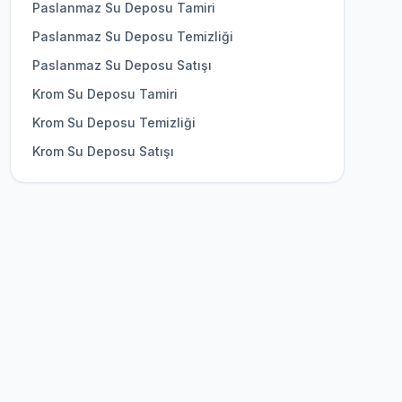
Paslanmaz Su Deposu Tamiri
Paslanmaz Su Deposu Temizliği
Paslanmaz Su Deposu Satışı
Krom Su Deposu Tamiri
Krom Su Deposu Temizliği
Krom Su Deposu Satışı