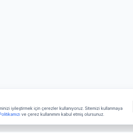
izi iyileştirmek için çerezler kullanıyoruz. Sitemizi kullanmaya
 Politikamızı
ve çerez kullanımını kabul etmiş olursunuz.