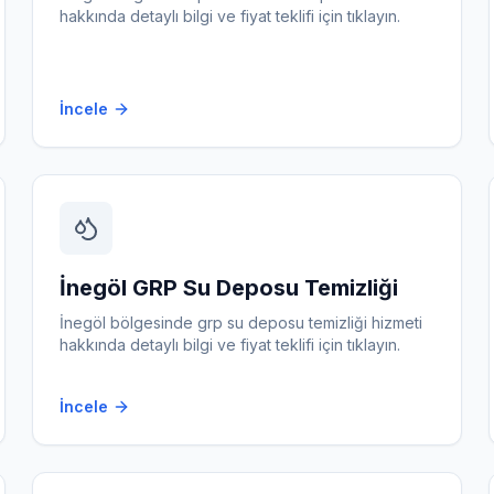
hakkında detaylı bilgi ve fiyat teklifi için tıklayın.
İncele
İnegöl
GRP Su Deposu Temizliği
İnegöl
bölgesinde
grp su deposu temizliği
hizmeti
hakkında detaylı bilgi ve fiyat teklifi için tıklayın.
İncele