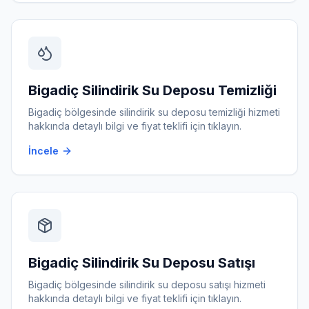
Bigadiç
Silindirik Su Deposu Temizliği
Bigadiç
bölgesinde
silindirik su deposu temizliği
hizmeti
hakkında detaylı bilgi ve fiyat teklifi için tıklayın.
İncele
Bigadiç
Silindirik Su Deposu Satışı
Bigadiç
bölgesinde
silindirik su deposu satışı
hizmeti
hakkında detaylı bilgi ve fiyat teklifi için tıklayın.