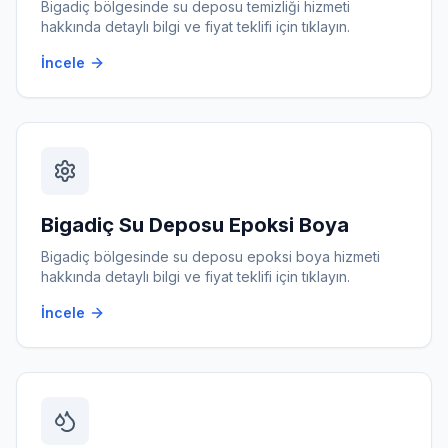
Bigadiç
bölgesinde
su deposu temizliği
hizmeti
hakkında detaylı bilgi ve fiyat teklifi için tıklayın.
İncele
Bigadiç
Su Deposu Epoksi Boya
Bigadiç
bölgesinde
su deposu epoksi boya
hizmeti
hakkında detaylı bilgi ve fiyat teklifi için tıklayın.
İncele