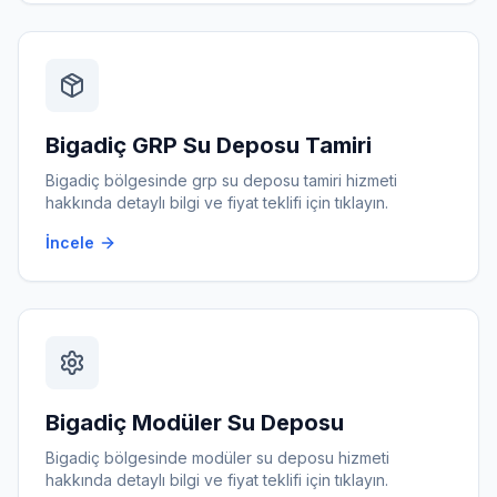
Bigadiç
GRP Su Deposu Tamiri
Bigadiç
bölgesinde
grp su deposu tamiri
hizmeti
hakkında detaylı bilgi ve fiyat teklifi için tıklayın.
İncele
Bigadiç
Modüler Su Deposu
Bigadiç
bölgesinde
modüler su deposu
hizmeti
hakkında detaylı bilgi ve fiyat teklifi için tıklayın.