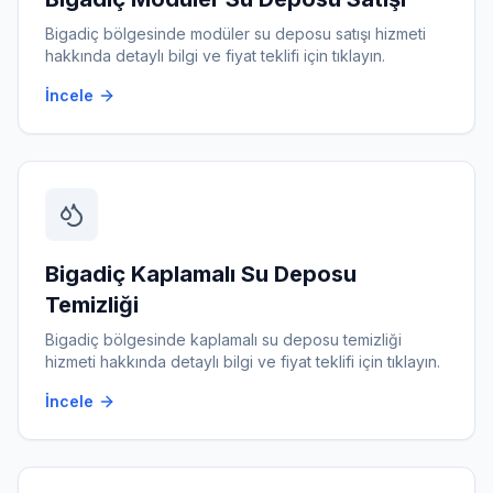
Bigadiç
bölgesinde
modüler su deposu satışı
hizmeti
hakkında detaylı bilgi ve fiyat teklifi için tıklayın.
İncele
Bigadiç
Kaplamalı Su Deposu
Temizliği
Bigadiç
bölgesinde
kaplamalı su deposu temizliği
hizmeti hakkında detaylı bilgi ve fiyat teklifi için tıklayın.
İncele