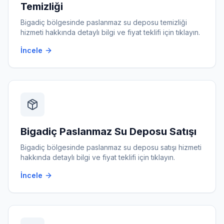
Temizliği
Bigadiç
bölgesinde
paslanmaz su deposu temizliği
hizmeti hakkında detaylı bilgi ve fiyat teklifi için tıklayın.
İncele
Bigadiç
Paslanmaz Su Deposu Satışı
Bigadiç
bölgesinde
paslanmaz su deposu satışı
hizmeti
hakkında detaylı bilgi ve fiyat teklifi için tıklayın.
İncele